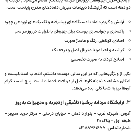
از باتجربه‌ترین چهره‌های پیرایش مردانه پایتخت) انجام می‌شود و نزدیک به
دو دهه است که آرایشگاه دیپلمات میزبان دامادهای مدرن پایتخت است.
آرایش و گریم داماد با دستگاه‌های پیشرفته و تکنیک‌های نوردهی چهره
پاکسازی و جوانسازی پوست برای چهره‌ای با طراوت در روز مراسم
اصلاح، کوتاهی، رنگ و ماساژ صورت
کراتینه و احیا مو با متریال اصل و درجه یک
اصلاح کودک به صورت تخصصی
یکی از ویژگی‌هایی که در این سالن دوست داشتم، انتخاب استایلیست و
امکان مشاهده نمونه کارها قبل از دریافت خدمات است. پیج اینستاگرام
آن‌ها نیز به شما کلی ایده می‌دهد.
۳. آرایشگاه مردانه پرشیا؛ تلفیقی از تجربه و تجهیزات به‌روز
آدرس:
شهرک غرب – بلوار دادمان – خیابان درختی – مرکز خرید سپهر –
طبقه اول – پلاک ۲۰
شماره تماس:
۰۲۱۸۸۳۶۱۶۵۵