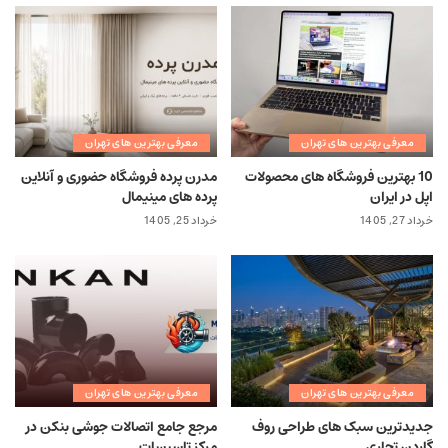
معرفی بهترین های تهران
معرفی بهترین های تهران
10 بهترین فروشگاه های محصولات
مدرن پرده فروشگاه حضوری و آنلاین
اپل در ایران
پرده های مینیمال
خرداد 27, 1405
خرداد 25, 1405
معرفی بهترین های تهران
معرفی بهترین های تهران
جدیدترین سبک های طراحی روف
مرجع جامع اتصالات جوشی بنکن در
گاردن تجاری
مرکز تاسیسات