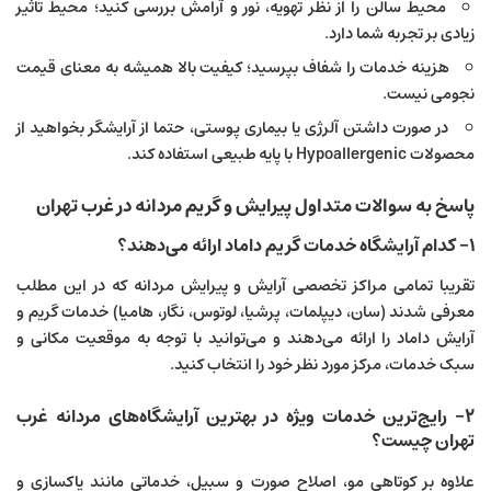
محیط سالن را از نظر تهویه، نور و آرامش بررسی کنید؛ محیط تاثیر
زیادی بر تجربه شما دارد.
هزینه خدمات را شفاف بپرسید؛ کیفیت بالا همیشه به معنای قیمت
نجومی نیست.
در صورت داشتن آلرژی یا بیماری پوستی، حتما از آرایشگر بخواهید از
محصولات Hypoallergenic با پایه طبیعی استفاده کند.
پاسخ به سوالات متداول پیرایش و گریم مردانه در غرب تهران
۱- کدام آرایشگاه خدمات گریم داماد ارائه می‌دهند؟
تقریبا تمامی مراکز تخصصی آرایش و پیرایش مردانه که در این مطلب
معرفی شدند (سان، دیپلمات، پرشیا، لوتوس، نگار، هامیا) خدمات گریم و
آرایش داماد را ارائه می‌دهند و می‌توانید با توجه به موقعیت مکانی و
سبک خدمات، مرکز مورد نظر خود را انتخاب کنید.
۲- رایج‌ترین خدمات ویژه در بهترین آرایشگاه‌های مردانه غرب
تهران چیست؟
علاوه بر کوتاهی مو، اصلاح صورت و سبیل، خدماتی مانند پاکسازی و