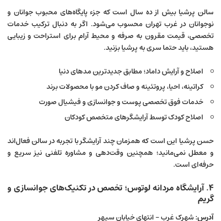
سالن پرشیا بیش از ده سال است که جزء پایگاه‌های محبوب جوانان و
نوجوانان در غرب تهران محسوب می‌شود. اگر به دنبال ترکیب خدمات
تخصصی، قیمت مقرون به صرفه و محیط آرام برای استراحت و زیبایی
هستید، باید حتما سری به پرشیا بزنید.
اصلاح و آرایش داماد؛ مطابق جدیدترین مدهای دنیا
کراتینه، احیا، پروتئینه و صاف کردن مو با محصولات برند
خدمات فوق تخصصی پوست و جوانسازی و فیشیال صورت
اصلاح کودک توسط آرایشگرهای متخصص کودکان
حسن پرشیا این است که همزمان چند آرایشگر با تجربه در سالن فعال‌اند
و معطل نمی‌مانید؛ همچنین وقت‌دهی و مشاوره تلفنی نیز سریع و
حرفه‌ای است.
۴. آرایشگاه مردانه لوتوس؛ تخصص در تکنیک‌های جوانسازی و
گریم
آدرس:
شهرک غرب – انتهای خیابان سپهر