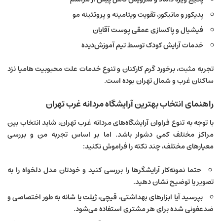
پدیکور و مانیکور، تقویت ویتامینه و پروتئینه مو
فیشیال و پاکسازی عمقی پوست آقایان
خدمات آرایش کودک توسط تیم آموزش‌دیده
تجربه مثبت، برخورد گرم کارکنان و تنوع خدمات علت محبوبیت هامیا نزد
ساکنان غرب و شمال تهران بوده است.
راهنمای انتخاب بهترین آرایشگاه مردانه غرب تهران
با توجه به تنوع فراوان آرایشگاه‌های مردانه غرب تهران، شاید انتخاب بین
مراکز مختلف کمی دشوار باشد. اما بر اساس تجربه من و بررسی
معیارهای مختلف، چند نکته را فراموش نکنید:
حتما نمونه‌کار آرایشگرها را بررسی کنید و خودتان مدل دلخواه را به
تصویر یا توضیح نشان دهید.
بپرسید آیا ابزارهای بهداشتی، قیچی، ژیلت یا شانه به طور اختصاصی و
ضدعفونی شده برای هر مشتری استفاده می‌شود.