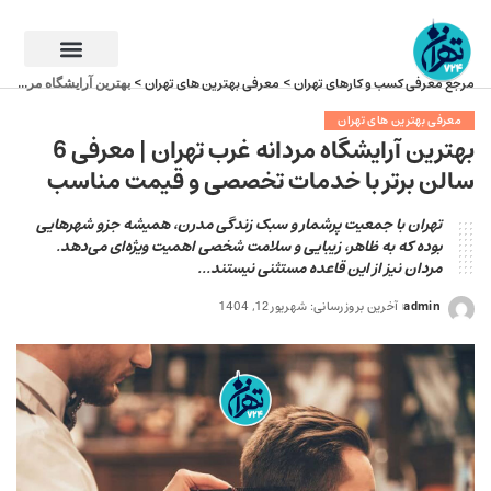
مرجع معرفی کسب و کارهای تهران
معرفی بهترین های تهران
>
>
بهترین آرایشگاه مردانه غرب تهران | معرفی 6 سالن برتر با خدمات تخصصی و قیمت مناسب
معرفی بهترین های تهران
بهترین آرایشگاه مردانه غرب تهران | معرفی 6
سالن برتر با خدمات تخصصی و قیمت مناسب
تهران با جمعیت پرشمار و سبک زندگی مدرن، همیشه جزو شهرهایی
بوده که به ظاهر، زیبایی و سلامت شخصی اهمیت ویژه‌ای می‌دهد.
مردان نیز از این قاعده مستثنی نیستند...
admin
آخرین بروزرسانی: شهریور 12, 1404