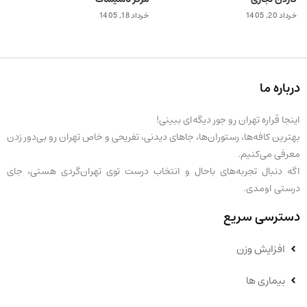
خرداد 20, 1405
خرداد 18, 1405
درباره ما
اینجا قراره تهران رو جور دیگه‌ای ببینی!
بهترین کافه‌ها، رستوران‌ها، جاهای دیدنی، تفریحی و خاص تهران رو بی‌دور زدن
معرفی می‌کنیم.
اگه دنبال تجربه‌های باحال و انتخاب درست توی تهران‌گردی هستی، جای
درستی اومدی.
دسترسی سریع
افزایش وزن
بیماری ها