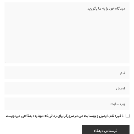
ذخیره نام، ایمیل و وبسایت من در مرورگر برای زمانی که دوباره دیدگاهی می‌نویسم.