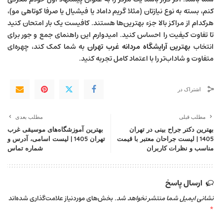
کنم، بسته به نوع نیازتان (مثلا گریم داماد یا فیشیال یا صرفا کوتاهی مو)،
هرکدام از مراکز بالا جزء بهترین‌ها هستند. کافیست یک بار امتحان کنید
تا تفاوت کیفیت را احساس کنید. امیدوارم این راهنمای جمع ‌و جور برای
انتخاب
بهترین آرایشگاه مردانه غرب تهران
به شما کمک کند، چهره‌ای
متفاوت و شاداب‌تر را با اعتماد کامل تجربه کنید.
اشتراک در
مطلب قبلی
مطلب بعدی
بهترین دکتر جراح بینی در تهران
بهترین آموزشگاه‌های موسیقی غرب
1405 | لیست جراحان معتبر با قیمت
تهران 1405 | لیست اسامی، آدرس و
مناسب و نظرات کاربران
شماره تماس
ارسال پاسخ
نشانی ایمیل شما منتشر نخواهد شد.
بخش‌های موردنیاز علامت‌گذاری شده‌اند
*