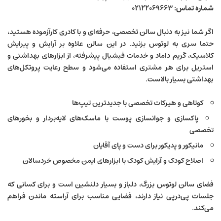
شماره تماس:
۰۲۱۲۲۰۶۹۶۶۳
اگر شما نیز به دنبال سالن تخصصی، حرفه‌ای و با کادری کار‌آزموده هستید،
حتما سری به لوتوس بزنید. در این سالن علاوه بر آرایش و پیرایش
کلاسیک، گریم داماد و خدمات فیشیال پیشرفته، از ابزارهای بهداشتی و
استریل برای هر مشتری استفاده می‌شود و سطح رعایت پروتکل‌های
بهداشتی بسیار بالاست.
کوتاهی و هیرکات تخصصی با جدیدترین تیپ‌ها
پاکسازی و جوانسازی پوست با ماسک‌های لایه‌بردار و بخورهای
تخصصی
مانیکور و پدیکور برای دست و پای آقایان
اصلاح کودک و آرایش کودک با ابزارهای ایمن مخصوص خردسالان
فضای سالن لوتوس بزرگ، دلباز و بسیار دلنشین است و برای کسانی که
جلسات پی‌درپی نیاز دارند، فضایی مناسب برای آراسته ماندن فراهم
می‌کند.