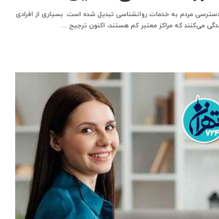
ای دسترسی مردم به خدمات روانشناسی تبدیل شده است. بسیاری از افرادی
دگی می‌کنند که مراکز معتبر کم هستند، اکنون ترجیح
...