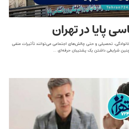
ی پایا در تهران
انوادگی، تحصیلی و حتی چالش‌های اجتماعی می‌توانند تأثیرات منفی
. در چنین شرایطی داشتن یک پشتیبان حرفه‌ای
...