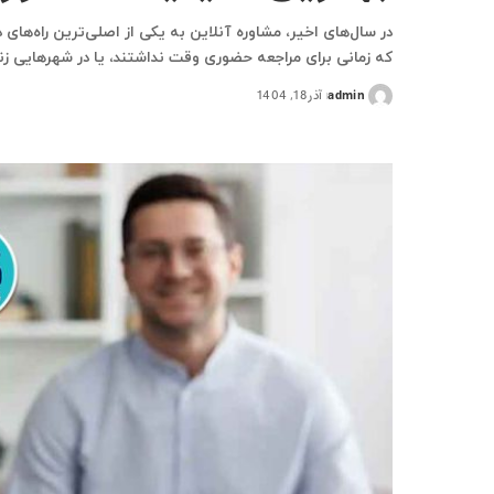
در سال‌های اخیر، مشاوره آنلاین به یکی از اصلی‌ترین راه‌ه
که زمانی برای مراجعه حضوری وقت نداشتند، یا در شهرهایی زن
admin
آذر 18, 1404