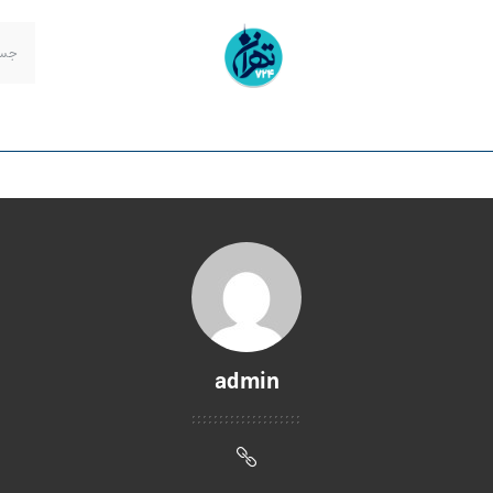
admin