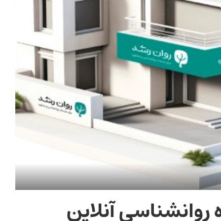
 روانشناسی آنلاین