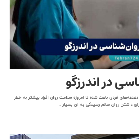
سی در اندرزگو
دغه‌های فردی باعث شده تا امروزه سلامت روان افراد بیشتر به خطر
رای داشتن روان سالم رسیدگی به آن بسیار
...