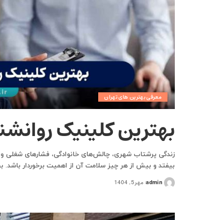
معرفی بهترین های تهران
بهترین کلینیک روانشنا
زندگی پرشتاب شهری، چالش‌های خانوادگی، فشارهای شغلی و دغ
بیفتد و بیش از هر چیز سلامت آن از اهمیت برخوردار باشد. ب
admin
مهر 5, 1404