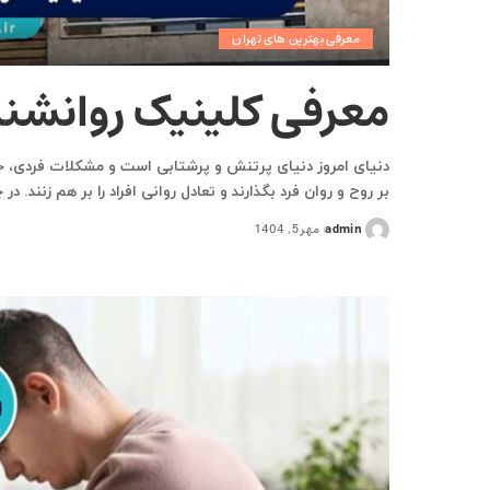
معرفی بهترین های تهران
معرفی کلینیک روانشناس
دنیای امروز دنیای پرتنش و پرشتابی است و مشکلات فردی، خ
بر روح و روان فرد بگذارند و تعادل روانی افراد را بر هم زنند
admin
مهر 5, 1404