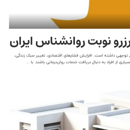
زرو نوبت روانشناس ایران
ل‌ توجهی داشته است. افزایش فشارهای اقتصادی، تغییر سبک زندگی،
اری از افراد به‌ دنبال دریافت خدمات روان‌درمانی باشند. با
...