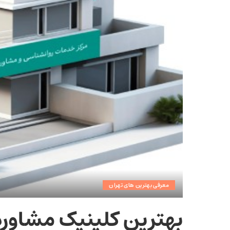
معرفی بهترین های تهران
بهترین کلینیک مشاوره