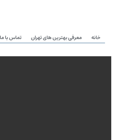
خانه
معرفی بهترین های تهران
تماس با ما