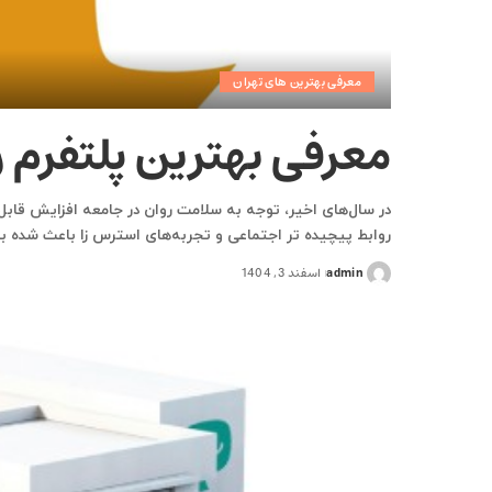
معرفی بهترین های تهران
معرفی بهترین پلتفرم ر
در سال‌های اخیر، توجه به سلامت روان در جامعه افزایش قاب
روابط پیچیده‌ تر اجتماعی و تجربه‌های استرس‌ زا باعث شده بسی
admin
اسفند 3, 1404