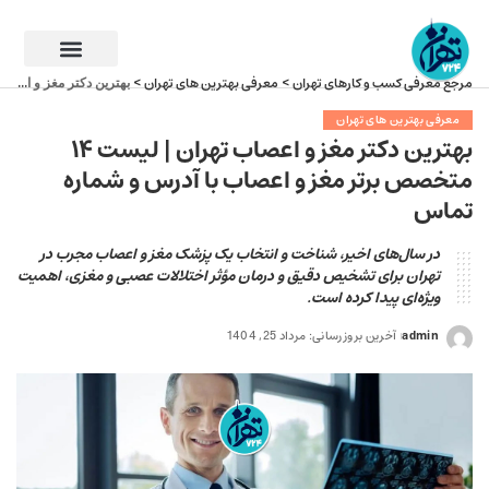
مرجع معرفی کسب و کارهای تهران
معرفی بهترین های تهران
>
>
بهترین دکتر مغز و اعصاب تهران | لیست ۱۴ متخصص برتر مغز و اعصاب با آدرس و شماره تماس
معرفی بهترین های تهران
بهترین دکتر مغز و اعصاب تهران | لیست ۱۴
متخصص برتر مغز و اعصاب با آدرس و شماره
تماس
در سال‌های اخیر، شناخت و انتخاب یک پزشک مغز و اعصاب مجرب در
تهران برای تشخیص دقیق و درمان مؤثر اختلالات عصبی و مغزی، اهمیت
ویژه‌ای پیدا کرده است.
admin
آخرین بروزرسانی: مرداد 25, 1404