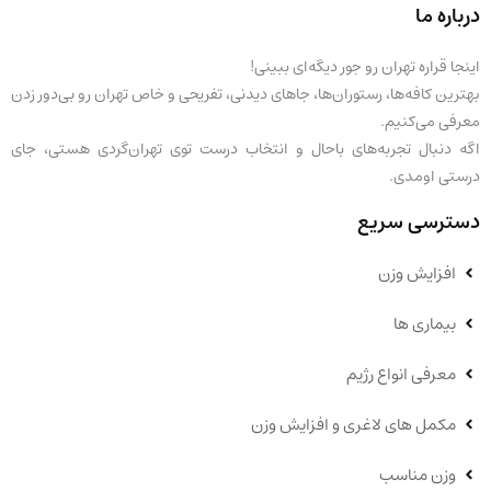
درباره ما
اینجا قراره تهران رو جور دیگه‌ای ببینی!
بهترین کافه‌ها، رستوران‌ها، جاهای دیدنی، تفریحی و خاص تهران رو بی‌دور زدن
معرفی می‌کنیم.
اگه دنبال تجربه‌های باحال و انتخاب درست توی تهران‌گردی هستی، جای
درستی اومدی.
دسترسی سریع
افزایش وزن
بیماری ها
معرفی انواع رژیم
مکمل های لاغری و افزایش وزن
وزن مناسب