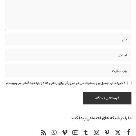
ذخیره نام، ایمیل و وبسایت من در مرورگر برای زمانی که دوباره دیدگاهی می‌نویسم.
ما را در شبکه های اجتماعی پیدا کنید