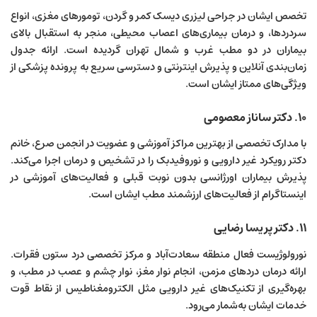
تخصص ایشان در جراحی لیزری دیسک کمر و گردن، تومورهای مغزی، انواع
سردردها، و درمان بیماری‌های اعصاب محیطی، منجر به استقبال بالای
بیماران در دو مطب غرب و شمال تهران گردیده است. ارائه جدول
زمان‌بندی آنلاین و پذیرش اینترنتی و دسترسی سریع به پرونده پزشکی از
ویژگی‌های ممتاز ایشان است.
۱۰. دکتر ساناز معصومی
با مدارک تخصصی از بهترین مراکز آموزشی و عضویت در انجمن صرع، خانم
دکتر رویکرد غیر دارویی و نوروفیدبک را در تشخیص و درمان اجرا می‌کند.
پذیرش بیماران اورژانسی بدون نوبت قبلی و فعالیت‌های آموزشی در
اینستاگرام از فعالیت‌های ارزشمند مطب ایشان است.
۱۱. دکتر پریسا رضایی
نورولوژیست فعال منطقه سعادت‌آباد و مرکز تخصصی درد ستون فقرات.
ارائه درمان دردهای مزمن، انجام نوار مغز، نوار چشم و عصب در مطب، و
بهره‌گیری از تکنیک‌های غیر دارویی مثل الکترومغناطیس از نقاط قوت
خدمات ایشان به‌شمار می‌رود.