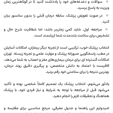
سوالات و دغدغه‌های خود را یادداشت کنید تا در کوتاهترین زمان
ویزیت به پاسخ برسید.
در صورت تعویض پزشک، سابقه درمان قبلی را بدون سانسور بیان
کنید.
مراجعه اول، شاید کمی زمان‌بر باشد؛ اما شفافیت شرح حال و
تشخیص برای سلامت بلندمدت شما ارزشمند است.
انتخاب پزشک خوب، ترکیبی است از تجربه دیگر بیماران، امکانات آسایش
در مطب، پاسخگویی صبورانه پزشک و مهارت علمی و تجربه زیسته. تهران
امکانات گسترده ای برای درمان بیماری‌های مغز و اعصاب به شما می‌دهد،
کافیست با اعتماد به دانش متخصص، و پیگیری دقیق روند درمان،
بهترین نتیجه را برای سلامتی خود رقم بزنید.
یادآور می‌شوم، انتخاب پزشک یک تصمیم کاملاً شخصی بوده و تأکید
می‌شود قبل از مراجعه با توجه به شرایط و نیاز فردی خود، با پزشک
هماهنگ و تحقیقات لازم را انجام دهید.
امیدوارم این راهنما و جدول معرفی، مرجع مناسبی برای مقایسه و