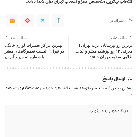
انتخاب بهترین متخصص مغز و اعصاب تهران برای شما باشد.
اشتراک در
مطلب قبلی
مطلب بعدی
برترین روانپزشکان غرب تهران |
بهترین مراکز تعمیرات لوازم خانگی
معرفی ۱۲ روانپزشک معتبر و نکات
در تهران | لیست تعمیرگاه‌های معتبر
طلایی سلامت روان 1405
با شماره تماس و آدرس
ارسال پاسخ
نشانی ایمیل شما منتشر نخواهد شد.
بخش‌های موردنیاز علامت‌گذاری شده‌اند
*