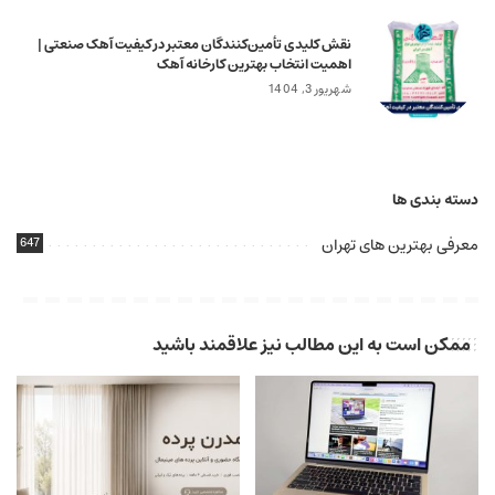
نقش کلیدی تأمین‌کنندگان معتبر در کیفیت آهک صنعتی |
اهمیت انتخاب بهترین کارخانه آهک
شهریور 3, 1404
دسته بندی ها
معرفی بهترین های تهران
647
ممکن است به این مطالب نیز علاقمند باشید