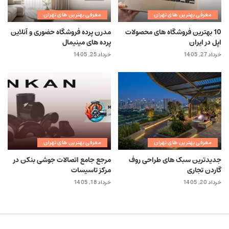
معرفی بهترین های تهران
معرفی بهترین های تهران
10 بهترین فروشگاه های محصولات
مدرن پرده فروشگاه حضوری و آنلاین
اپل در ایران
پرده های مینیمال
خرداد 27, 1405
خرداد 25, 1405
معرفی بهترین های تهران
معرفی بهترین های تهران
جدیدترین سبک های طراحی روف
مرجع جامع اتصالات جوشی بنکن در
گاردن تجاری
مرکز تاسیسات
خرداد 20, 1405
خرداد 18, 1405