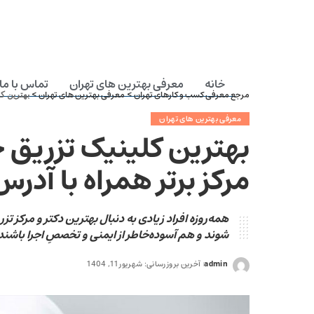
خانه
معرفی بهترین های تهران
تماس با ما
مرجع معرفی کسب و کارهای تهران
معرفی بهترین های تهران
>
>
بهترین کلینیک تز
معرفی بهترین های تهران
مرکز برتر همراه با آدرس 
همه‌روزه افراد زیادی به دنبال بهترین دکتر و مرکز تز
شوند و هم آسوده‌خاطر از ایمنی و تخصصِ اجرا باشند.
admin
آخرین بروزرسانی: شهریور 11, 1404